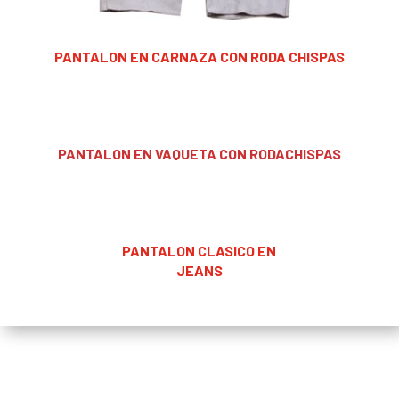
PANTALON EN CARNAZA CON RODA CHISPAS
PANTALON EN VAQUETA CON RODACHISPAS
PANTALON CLASICO EN
JEANS