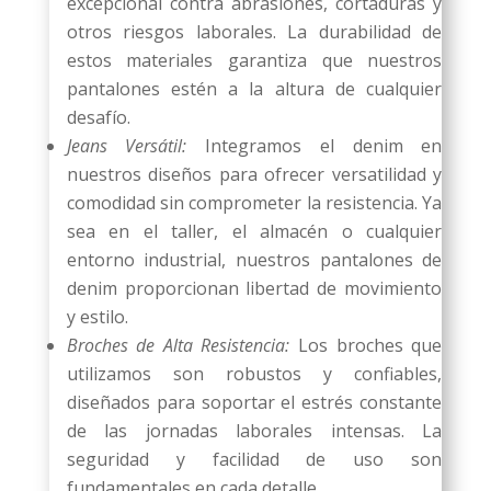
excepcional contra abrasiones, cortaduras y
otros riesgos laborales. La durabilidad de
estos materiales garantiza que nuestros
pantalones estén a la altura de cualquier
desafío.
Jeans Versátil:
Integramos el denim en
nuestros diseños para ofrecer versatilidad y
comodidad sin comprometer la resistencia. Ya
sea en el taller, el almacén o cualquier
entorno industrial, nuestros pantalones de
denim proporcionan libertad de movimiento
y estilo.
Broches de Alta Resistencia:
Los broches que
utilizamos son robustos y confiables,
diseñados para soportar el estrés constante
de las jornadas laborales intensas. La
seguridad y facilidad de uso son
fundamentales en cada detalle.