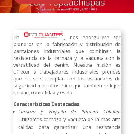
En
, nos enorgullece ser
pioneros en la fabricación y distribución de
pantalones industriales que combinan la
resistencia de la carnaza y la vaqueta con la
versatilidad del denim. Nuestra misión es
ofrecer a trabajadores industriales prendas
que no solo cumplan con los estándares de
seguridad más altos, sino que también reflejen
calidad, comodidad y estilo.
Características Destacadas.
Carnaza y Vaqueta de Primera Calidad:
Utilizamos carnaza y vaqueta de la más alta
calidad para garantizar una resistencia