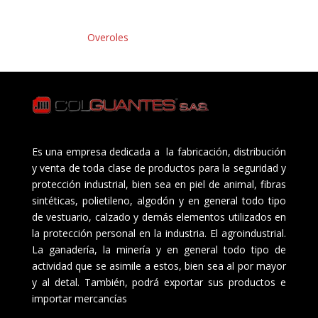
Overoles
Es una empresa dedicada a la fabricación, distribución
y venta de toda clase de productos para la seguridad y
protección industrial, bien sea en piel de animal, fibras
sintéticas, polietileno, algodón y en general todo tipo
de vestuario, calzado y demás elementos utilizados en
la protección personal en la industria. El agroindustrial.
La ganadería, la minería y en general todo tipo de
actividad que se asimile a estos, bien sea al por mayor
y al detal. También, podrá exportar sus productos e
importar mercancías