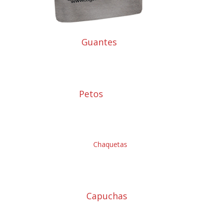
Guantes
Petos
Chaquetas
Capuchas