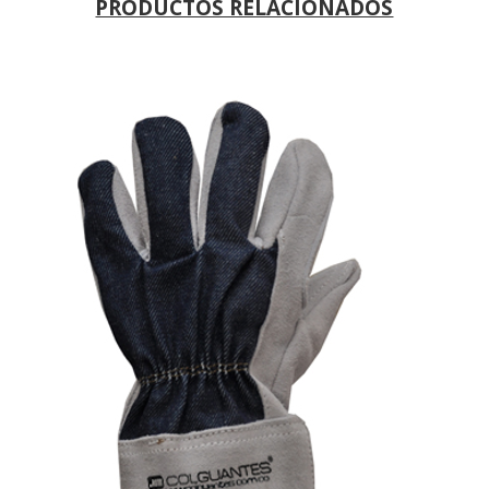
PRODUCTOS RELACIONADOS